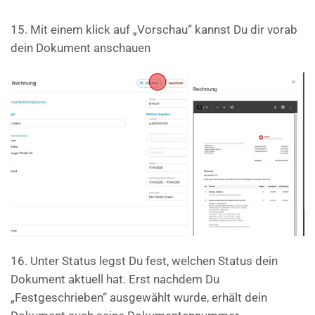
15. Mit einem klick auf „Vorschau“ kannst Du dir vorab
dein Dokument anschauen
16. Unter Status legst Du fest, welchen Status dein
Dokument aktuell hat. Erst nachdem Du
„Festgeschrieben“ ausgewählt wurde, erhält dein