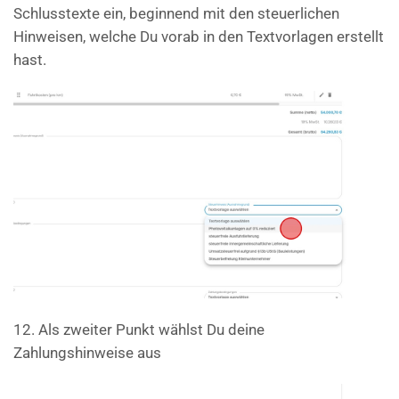
Schlusstexte ein, beginnend mit den steuerlichen
Hinweisen, welche Du vorab in den Textvorlagen erstellt
hast.
12. Als zweiter Punkt wählst Du deine
Zahlungshinweise aus