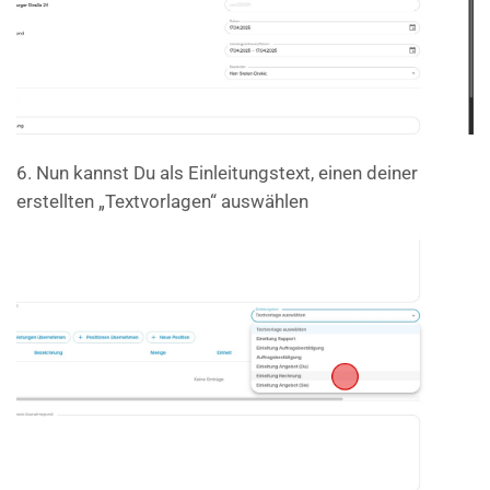
6. Nun kannst Du als Einleitungstext, einen deiner
erstellten „Textvorlagen“ auswählen