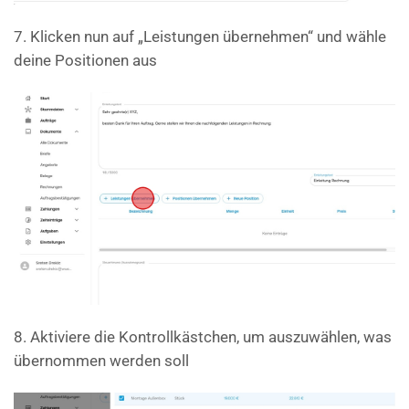
7. Klicken nun auf „Leistungen übernehmen“ und wähle
deine Positionen aus
8. Aktiviere die Kontrollkästchen, um auszuwählen, was
übernommen werden soll