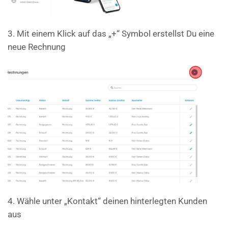
3. Mit einem Klick auf das „+“ Symbol erstellst Du eine
neue Rechnung
4. Wähle unter „Kontakt“ deinen hinterlegten Kunden
aus