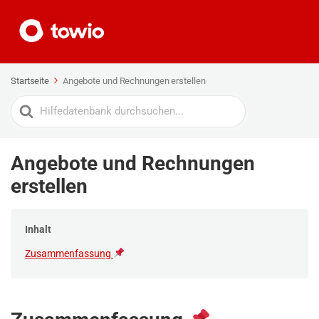
Startseite
Angebote und Rechnungen erstellen
Search
For
Angebote und Rechnungen
erstellen
Inhalt
Zusammenfassung