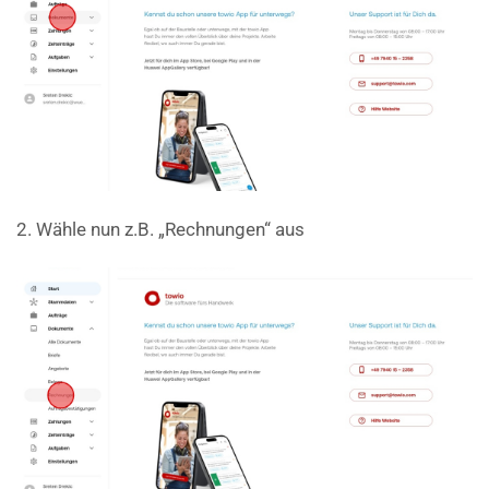
2. Wähle nun z.B. „Rechnungen“ aus