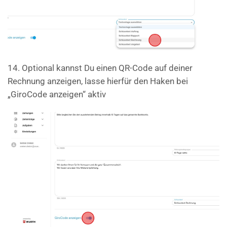
14. Optional kannst Du einen QR-Code auf deiner
Rechnung anzeigen, lasse hierfür den Haken bei
„GiroCode anzeigen“ aktiv