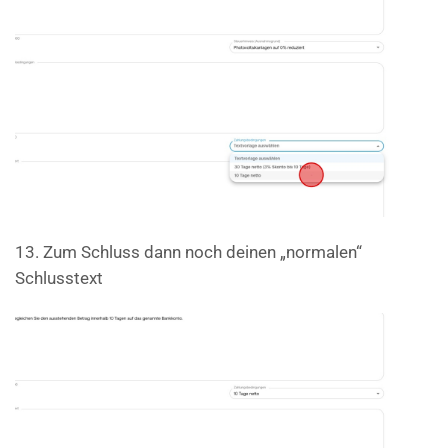
13. Zum Schluss dann noch deinen „normalen“
Schlusstext