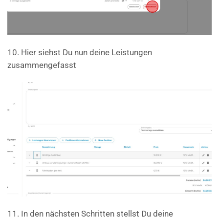
10. Hier siehst Du nun deine Leistungen
zusammengefasst
11. In den nächsten Schritten stellst Du deine