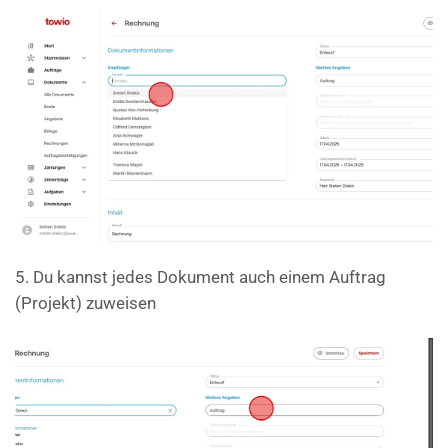
5. Du kannst jedes Dokument auch einem Auftrag
(Projekt) zuweisen