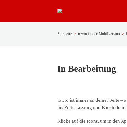
Startseite
towio in der Mobilversion
In Bearbeitung
towio ist immer an deiner Seite – 
bis Zeiterfassung und Baustellendo
Klicke auf die Icons, um in den A