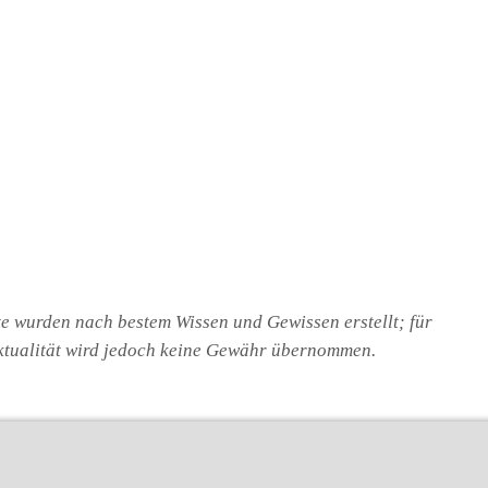
te wurden nach bestem Wissen und Gewissen erstellt; für
 Aktualität wird jedoch keine Gewähr übernommen.