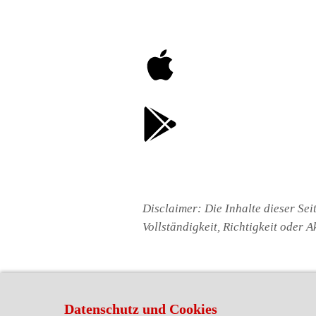
Disclaimer: Die Inhalte dieser Sei
Vollständigkeit, Richtigkeit oder
Datenschutz und Cookies