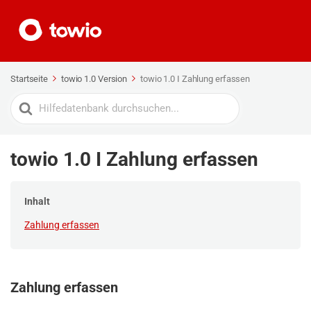
Startseite
towio 1.0 Version
towio 1.0 I Zahlung erfassen
Search
For
towio 1.0 I Zahlung erfassen
Inhalt
Zahlung erfassen
Zahlung erfassen