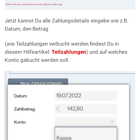
Jetzt kannst Du alle Zahlungsdetails eingebe wie z.B.
Datum, den Betrag
(wie Teilzahlungen verbucht werden findest Du in
diesem Hilfeartikel:
Teilzahlungen
) und auf welches
Konto gebucht werden soll.