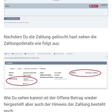
Nachdem Du die Zahlung gelöscht hast sehen die
Zahlungsdetails wie folgt aus.
Wie Du sehen kannst ist der Offene Betrag wieder
hergestellt aber auch der Hinweis der Zahlung besteht
noch.