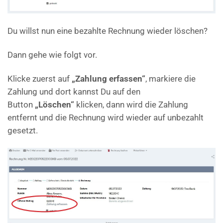
Du willst nun eine bezahlte Rechnung wieder löschen?
Dann gehe wie folgt vor.
Klicke zuerst auf
„Zahlung erfassen“
, markiere die
Zahlung und dort kannst Du auf den
Button
„Löschen“
klicken, dann wird die Zahlung
entfernt und die Rechnung wird wieder auf unbezahlt
gesetzt.