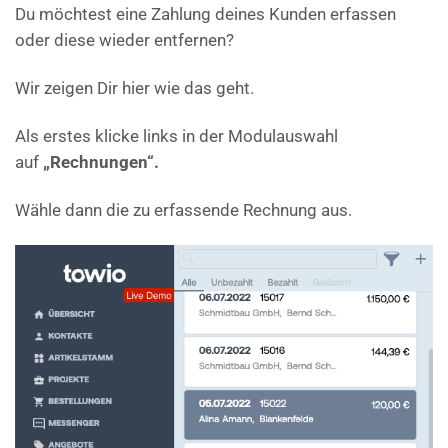
Du möchtest eine Zahlung deines Kunden erfassen
oder diese wieder entfernen?
Wir zeigen Dir hier wie das geht.
Als erstes klicke links in der Modulauswahl
auf
„Rechnungen“.
Wähle dann die zu erfassende Rechnung aus.