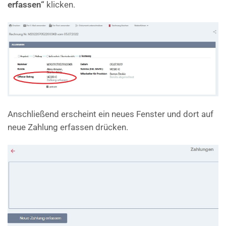
erfassen“
klicken.
Anschließend erscheint ein neues Fenster und dort auf
neue Zahlung erfassen drücken.