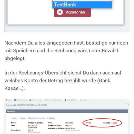
Nachdem Du alles eingegeben hast, bestätige nur noch
mit Speichern und die Rechnung wird unter Bezahlt
abgelegt.
In der Rechnungs-Übersicht siehst Du dann auch auf
welches Konto der Betrag bezahlt wurde (Bank,
Kasse…).