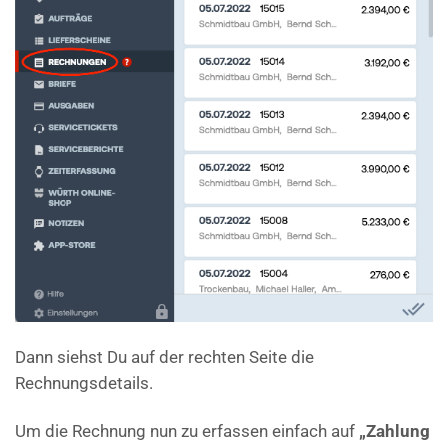
Dann siehst Du auf der rechten Seite die
Rechnungsdetails.
Um die Rechnung nun zu erfassen einfach auf
„Zahlung