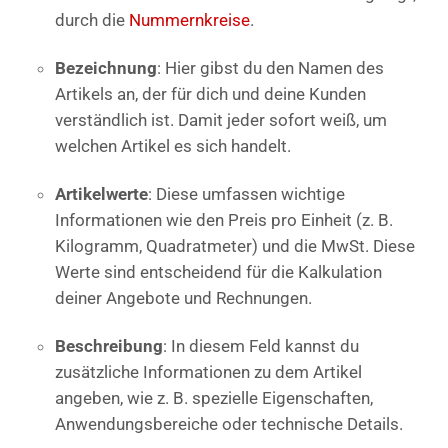
durch die
Nummernkreise
.
Bezeichnung
: Hier gibst du den Namen des
Artikels an, der für dich und deine Kunden
verständlich ist. Damit jeder sofort weiß, um
welchen Artikel es sich handelt.
Artikelwerte
: Diese umfassen wichtige
Informationen wie den Preis pro Einheit (z. B.
Kilogramm, Quadratmeter) und die MwSt. Diese
Werte sind entscheidend für die Kalkulation
deiner Angebote und Rechnungen.
Beschreibung
: In diesem Feld kannst du
zusätzliche Informationen zu dem Artikel
angeben, wie z. B. spezielle Eigenschaften,
Anwendungsbereiche oder technische Details.