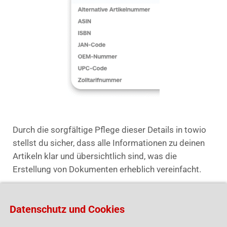
Durch die sorgfältige Pflege dieser Details in towio
stellst du sicher, dass alle Informationen zu deinen
Artikeln klar und übersichtlich sind, was die
Erstellung von Dokumenten erheblich vereinfacht.
Datenschutz und Cookies