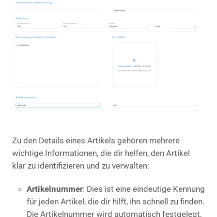
Zu den Details eines Artikels gehören mehrere
wichtige Informationen, die dir helfen, den Artikel
klar zu identifizieren und zu verwalten:
Artikelnummer
: Dies ist eine eindeutige Kennung
für jeden Artikel, die dir hilft, ihn schnell zu finden.
Die Artikelnummer wird automatisch festgelegt,