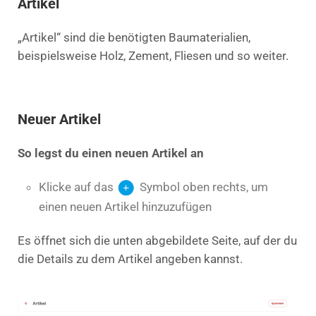
Artikel
„Artikel“ sind die benötigten Baumaterialien,
beispielsweise Holz, Zement, Fliesen und so weiter.
Neuer Artikel
So legst du einen neuen Artikel an
Klicke auf das
Symbol oben rechts, um
einen neuen Artikel hinzuzufügen
Es öffnet sich die unten abgebildete Seite, auf der du
die Details zu dem Artikel angeben kannst.