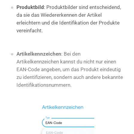
Produktbild
: Produktbilder sind entscheidend,
da sie das Wiedererkennen der Artikel
erleichtern und die Identifikation der Produkte
vereinfacht.
Artikelkennzeichen
: Bei den
Artikelkennzeichen kannst du nicht nur einen
EAN-Code angeben, um das Produkt eindeutig
zu identifizieren, sondern auch andere bekannte
Identifikationsnummern.