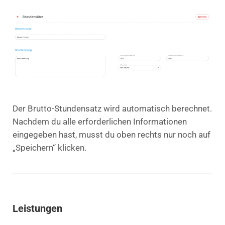
Der Brutto-Stundensatz wird automatisch berechnet.
Nachdem du alle erforderlichen Informationen
eingegeben hast, musst du oben rechts nur noch auf
„Speichern“ klicken.
Leistungen