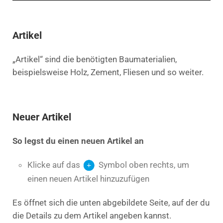
Artikel
„Artikel“ sind die benötigten Baumaterialien,
beispielsweise Holz, Zement, Fliesen und so weiter.
Neuer Artikel
So legst du einen neuen Artikel an
Klicke auf das
Symbol oben rechts, um
einen neuen Artikel hinzuzufügen
Es öffnet sich die unten abgebildete Seite, auf der du
die Details zu dem Artikel angeben kannst.