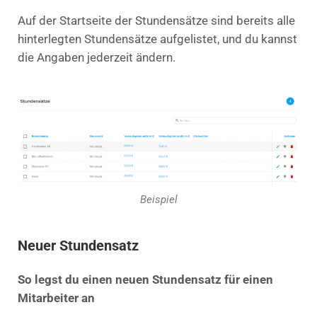
Auf der Startseite der Stundensätze sind bereits alle
hinterlegten Stundensätze aufgelistet, und du kannst
die Angaben jederzeit ändern.
Beispiel
Neuer Stundensatz
So legst du einen neuen Stundensatz für einen
Mitarbeiter an