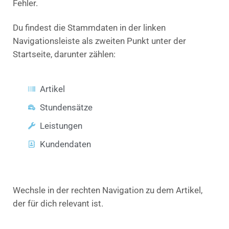
Fehler.
Du findest die Stammdaten in der linken
Navigationsleiste als zweiten Punkt unter der
Startseite, darunter zählen:
Artikel
Stundensätze
Leistungen
Kundendaten
Wechsle in der rechten Navigation zu dem Artikel,
der für dich relevant ist.