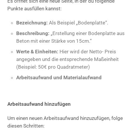
Es öffnet sich eine neue Seite, in der du folgende
Punkte ausfüllen kannst:
Bezeichnung:
Als Beispiel „Bodenplatte“.
Beschreibung:
„Erstellung einer Bodenplatte aus
Beton mit einer Stärke von 15cm.“
Werte & Einheiten:
Hier wird der Netto- Preis
angegeben und die entsprechende Maßeinheit
(Beispiel: 50€ pro Quadratmeter)
Arbeitsaufwand und
Materialaufwand
Arbeitsaufwand hinzufügen
Um einen neuen Arbeitsaufwand hinzuzufügen, folge
diesen Schritten: