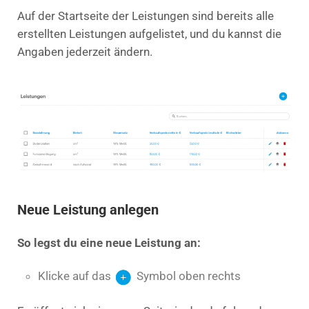
Auf der Startseite der Leistungen sind bereits alle
erstellten Leistungen aufgelistet, und du kannst die
Angaben jederzeit ändern.
Neue Leistung anlegen
So legst du eine neue Leistung an:
Klicke auf das
Symbol oben rechts