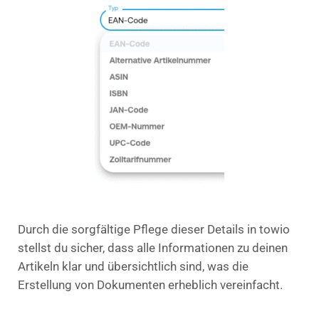
Durch die sorgfältige Pflege dieser Details in towio
stellst du sicher, dass alle Informationen zu deinen
Artikeln klar und übersichtlich sind, was die
Erstellung von Dokumenten erheblich vereinfacht.