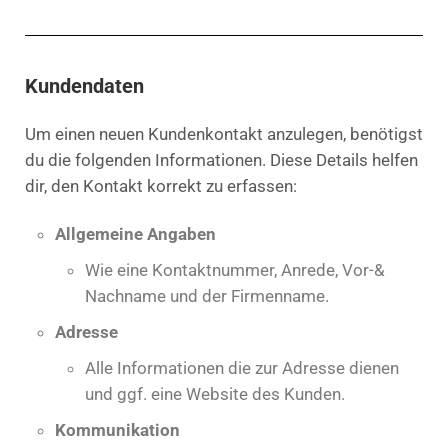
Kundendaten
Um einen neuen Kundenkontakt anzulegen, benötigst
du die folgenden Informationen. Diese Details helfen
dir, den Kontakt korrekt zu erfassen:
Allgemeine Angaben
Wie eine Kontaktnummer, Anrede, Vor-&
Nachname und der Firmenname.
Adresse
Alle Informationen die zur Adresse dienen
und ggf. eine Website des Kunden.
Kommunikation