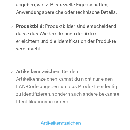
angeben, wie z. B. spezielle Eigenschaften,
Anwendungsbereiche oder technische Details.
Produktbild
: Produktbilder sind entscheidend,
da sie das Wiedererkennen der Artikel
erleichtern und die Identifikation der Produkte
vereinfacht.
Artikelkennzeichen
: Bei den
Artikelkennzeichen kannst du nicht nur einen
EAN-Code angeben, um das Produkt eindeutig
zu identifizieren, sondern auch andere bekannte
Identifikationsnummern.