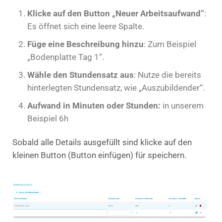
Klicke auf den Button „Neuer Arbeitsaufwand“
:
Es öffnet sich eine leere Spalte.
Füge eine Beschreibung hinzu
: Zum Beispiel
„Bodenplatte Tag 1“.
Wähle den Stundensatz aus
: Nutze die bereits
hinterlegten Stundensatz, wie „Auszubildender“.
Aufwand in Minuten oder Stunden:
in unserem
Beispiel 6h
Sobald alle Details ausgefüllt sind klicke auf den
kleinen Button (Button einfügen) für speichern.