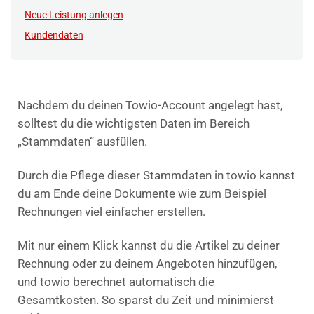
Neue Leistung anlegen
Kundendaten
Nachdem du deinen Towio-Account angelegt hast,
solltest du die wichtigsten Daten im Bereich
„Stammdaten“ ausfüllen.
Durch die Pflege dieser Stammdaten in towio kannst
du am Ende deine Dokumente wie zum Beispiel
Rechnungen viel einfacher erstellen.
Mit nur einem Klick kannst du die Artikel zu deiner
Rechnung oder zu deinem Angeboten hinzufügen,
und towio berechnet automatisch die
Gesamtkosten. So sparst du Zeit und minimierst