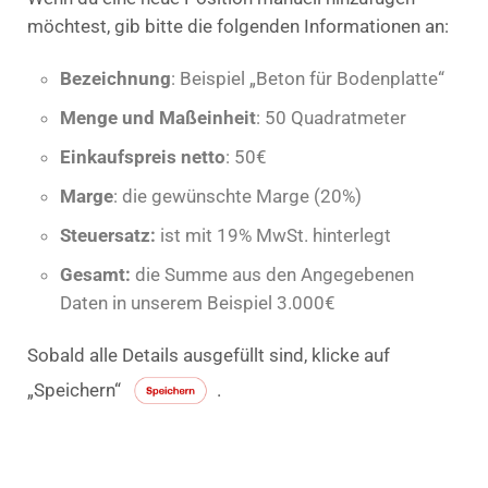
möchtest, gib bitte die folgenden Informationen an:
Bezeichnung
: Beispiel „Beton für Bodenplatte“
Menge und Maßeinheit
: 50 Quadratmeter
Einkaufspreis netto
: 50€
Marge
: die gewünschte Marge (20%)
Steuersatz:
ist mit 19% MwSt. hinterlegt
Gesamt:
die Summe aus den Angegebenen
Daten in unserem Beispiel 3.000€
Sobald alle Details ausgefüllt sind, klicke auf
„Speichern“
.