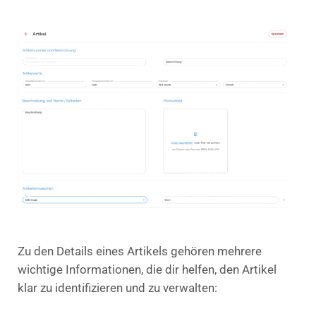
Zu den Details eines Artikels gehören mehrere
wichtige Informationen, die dir helfen, den Artikel
klar zu identifizieren und zu verwalten: