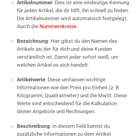
Artikelnummer
: Dies ist eine eindeutige Kennung
für jeden Artikel, die dir hilft, ihn schnell zu finden.
Die Artikelnummer wird automatisch festgelegt,
durch die
Nummernkreise
.
Bezeichnung
: Hier gibst du den Namen des
Artikels an, der für dich und deine Kunden
verständlich ist. Damit jeder sofort weiß, um
welchen Artikel es sich handelt.
Artikelwerte
: Diese umfassen wichtige
Informationen wie den Preis pro Einheit (z. B.
Kilogramm, Quadratmeter) und die MwSt. Diese
Werte sind entscheidend für die Kalkulation
deiner Angebote und Rechnungen.
Beschreibung
: In diesem Feld kannst du
zusätzliche Informationen zu dem Artikel