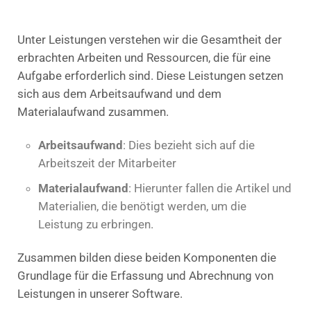
Unter Leistungen verstehen wir die Gesamtheit der
erbrachten Arbeiten und Ressourcen, die für eine
Aufgabe erforderlich sind. Diese Leistungen setzen
sich aus dem Arbeitsaufwand und dem
Materialaufwand zusammen.
Arbeitsaufwand
: Dies bezieht sich auf die
Arbeitszeit der Mitarbeiter
Materialaufwand
: Hierunter fallen die Artikel und
Materialien, die benötigt werden, um die
Leistung zu erbringen.
Zusammen bilden diese beiden Komponenten die
Grundlage für die Erfassung und Abrechnung von
Leistungen in unserer Software.