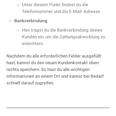
Unter diesem Punkt findest du die
Telefonnummer und die E-Mail- Adresse.
Bankverbindung
Hier trägst du die Bankverbindung deines
Kunden ein, um die Zahlungsabwicklung zu
erleichtern.
Nachdem du alle erforderlichen Felder ausgefüllt
hast, kannst du den neuen Kundenkontakt oben
rechts speichern. So hast du alle wichtigen
Informationen an einem Ort und kannst bei Bedarf
schnell darauf zugreifen.