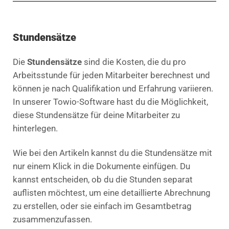
Stundensätze
Die
Stundensätze
sind die Kosten, die du pro
Arbeitsstunde für jeden Mitarbeiter berechnest und
können je nach Qualifikation und Erfahrung variieren.
In unserer Towio-Software hast du die Möglichkeit,
diese Stundensätze für deine Mitarbeiter zu
hinterlegen.
Wie bei den Artikeln kannst du die Stundensätze mit
nur einem Klick in die Dokumente einfügen. Du
kannst entscheiden, ob du die Stunden separat
auflisten möchtest, um eine detaillierte Abrechnung
zu erstellen, oder sie einfach im Gesamtbetrag
zusammenzufassen.