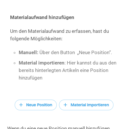
Materialaufwand hinzufügen
Um den Materialaufwand zu erfassen, hast du
folgende Möglichkeiten:
Manuell:
Über den Button „Neue Position“.
Material importieren
: Hier kannst du aus den
bereits hinterlegten Artikeln eine Position
hinzufügen
Wenn du eine neue Position manuell hinzufügen