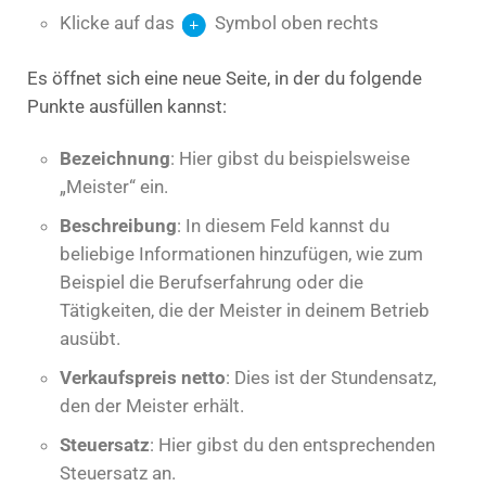
Klicke auf das
Symbol oben rechts
Es öffnet sich eine neue Seite, in der du folgende
Punkte ausfüllen kannst:
Bezeichnung
: Hier gibst du beispielsweise
„Meister“ ein.
Beschreibung
: In diesem Feld kannst du
beliebige Informationen hinzufügen, wie zum
Beispiel die Berufserfahrung oder die
Tätigkeiten, die der Meister in deinem Betrieb
ausübt.
Verkaufspreis netto
: Dies ist der Stundensatz,
den der Meister erhält.
Steuersatz
: Hier gibst du den entsprechenden
Steuersatz an.