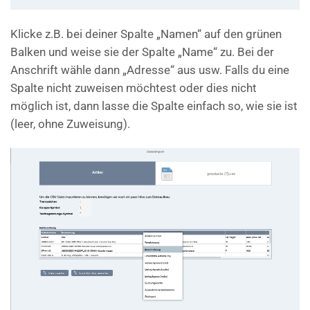
Klicke z.B. bei deiner Spalte „Namen“ auf den grünen
Balken und weise sie der Spalte „Name“ zu. Bei der
Anschrift wähle dann „Adresse“ aus usw. Falls du eine
Spalte nicht zuweisen möchtest oder dies nicht
möglich ist, dann lasse die Spalte einfach so, wie sie ist
(leer, ohne Zuweisung).