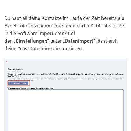
Du hast all deine Kontakte im Laufe der Zeit bereits als
Excel-Tabelle zusammengefasst und möchtest sie jetzt
in die Software importieren? Bei
den
„Einstellungen“
unter
„Datenimport“
lässt sich
deine
*csv
-Datei direkt importieren.