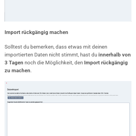
Import rückgängig machen
Solltest du bemerken, dass etwas mit deinen
importierten Daten nicht stimmt, hast du
innerhalb von
3 Tagen
noch die Möglichkeit, den
Import rückgängig
zu machen
.