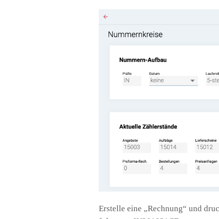
Erstelle eine „Rechnung“ und dru