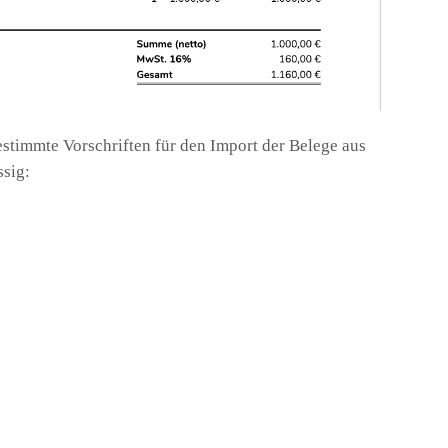
stimmte Vorschriften für den Import der Belege aus
ssig: