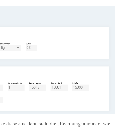
cke diese aus, dann sieht die „Rechnungsnummer“ wie