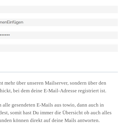
ht mehr über unseren Mailserver, sondern über den
ickt, bei dem deine E-Mail-Adresse registriert ist.
n alle gesendeten E-Mails aus towio, dann auch in
est, somit hast Du immer die Übersicht ob auch alles
unden können direkt auf deine Mails antworten.