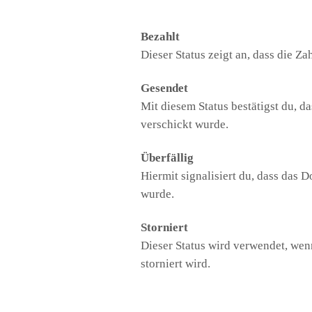
Bezahlt
Dieser Status zeigt an, dass die Za
Gesendet
Mit diesem Status bestätigst du,
verschickt wurde.
Überfällig
Hiermit signalisiert du, dass das D
wurde.
Storniert
Dieser Status wird verwendet, we
storniert wird.