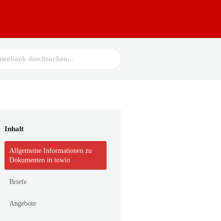
Inhalt
Allgemeine Informationen zu
Dokumenten in towio
Briefe
Angebote