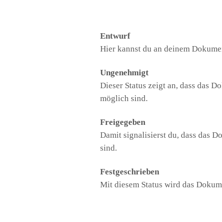
Entwurf
Hier kannst du an deinem Dokument 
Ungenehmigt
Dieser Status zeigt an, dass das
möglich sind.
Freigegeben
Damit signalisierst du, dass das 
sind.
Festgeschrieben
Mit diesem Status wird das Dokume