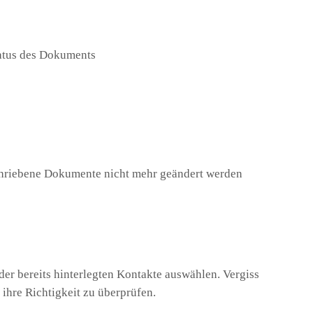
atus des Dokuments
schriebene Dokumente nicht mehr geändert werden
der bereits hinterlegten Kontakte auswählen. Vergiss
 ihre Richtigkeit zu überprüfen.