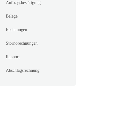
Auftragsbestätigung
Belege
Rechnungen
Stornorechnungen
Rapport
Abschlagsrechnung