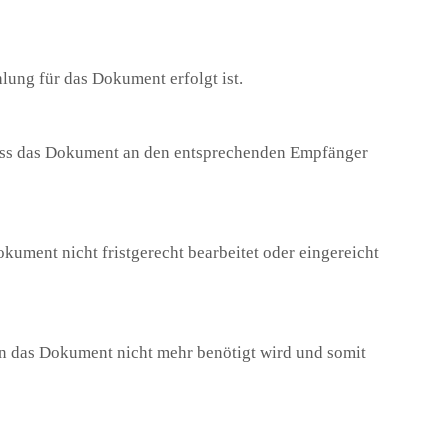
hlung für das Dokument erfolgt ist.
 dass das Dokument an den entsprechenden Empfänger
okument nicht fristgerecht bearbeitet oder eingereicht
nn das Dokument nicht mehr benötigt wird und somit