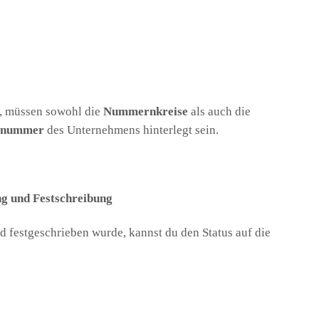
, müssen sowohl die
Nummernkreise
als auch die
rnummer
des Unternehmens hinterlegt sein.
g und Festschreibung
 festgeschrieben wurde, kannst du den Status auf die