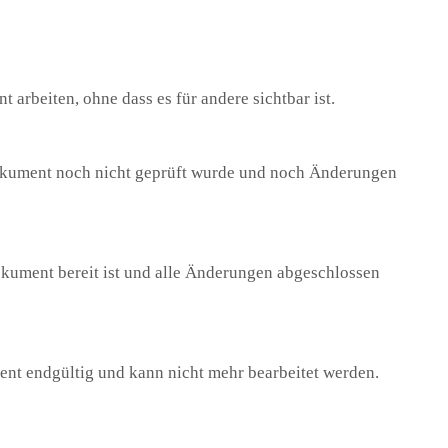
arbeiten, ohne dass es für andere sichtbar ist.
 Dokument noch nicht geprüft wurde und noch Änderungen
Dokument bereit ist und alle Änderungen abgeschlossen
nt endgültig und kann nicht mehr bearbeitet werden.