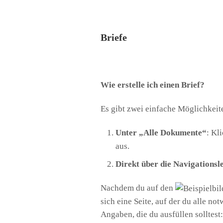
Briefe
Wie erstelle ich einen Brief?
Es gibt zwei einfache Möglichkeite
Unter „Alle Dokumente“
: Kl
aus.
Direkt über die Navigationsle
Nachdem du auf den
sich eine Seite, auf der du alle n
Angaben, die du ausfüllen solltest: