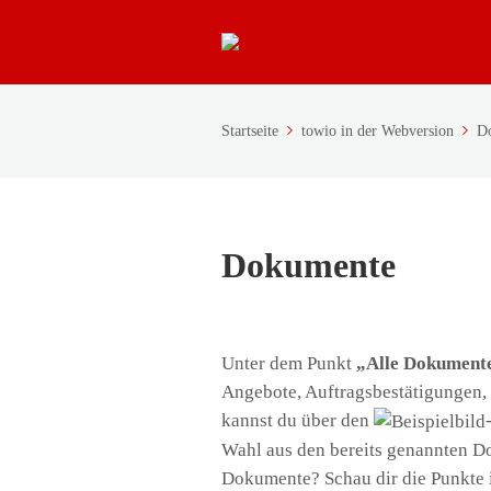
Startseite
towio in der Webversion
D
Dokumente
Unter dem Punkt
„Alle Dokument
Angebote, Auftragsbestätigungen
kannst du über den
Wahl aus den bereits genannten Do
Dokumente? Schau dir die Punkte in