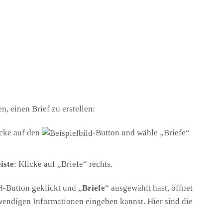
n, einen Brief zu erstellen:
icke auf den
-Button und wähle „Briefe“
iste
: Klicke auf „Briefe“ rechts.
-Button geklickt und „
Briefe
“ ausgewählt hast, öffnet
otwendigen Informationen eingeben kannst. Hier sind die