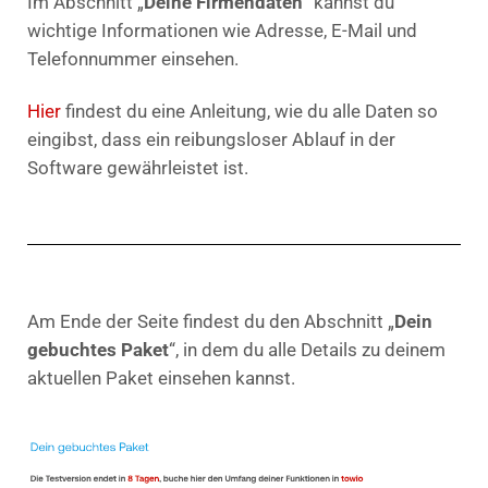
Im Abschnitt „
Deine Firmendaten
“ kannst du
wichtige Informationen wie Adresse, E-Mail und
Telefonnummer einsehen.
Hier
findest du eine Anleitung, wie du alle Daten so
eingibst, dass ein reibungsloser Ablauf in der
Software gewährleistet ist.
Am Ende der Seite findest du den Abschnitt „
Dein
gebuchtes Paket
“, in dem du alle Details zu deinem
aktuellen Paket einsehen kannst.