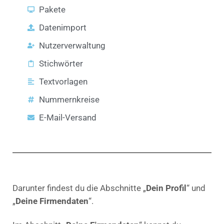
Pakete
Datenimport
Nutzerverwaltung
Stichwörter
Textvorlagen
Nummernkreise
E-Mail-Versand
Darunter findest du die Abschnitte „
Dein Profil
“ und
„
Deine Firmendaten
“.