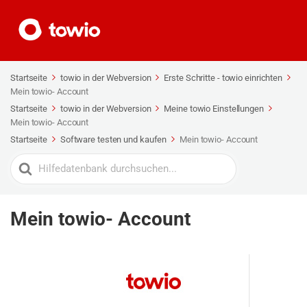
Startseite
towio in der Webversion
Erste Schritte - towio einrichten
Mein towio- Account
Startseite
towio in der Webversion
Meine towio Einstellungen
Mein towio- Account
Startseite
Software testen und kaufen
Mein towio- Account
Search
For
Mein towio- Account