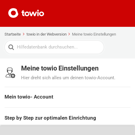
Startseite
towio in der Webversion
Meine towio Einstellungen
Search
For
Meine towio Einstellungen
Hier dreht sich alles um deinen towio-Account.
Mein towio- Account
Step by Step zur optimalen Einrichtung